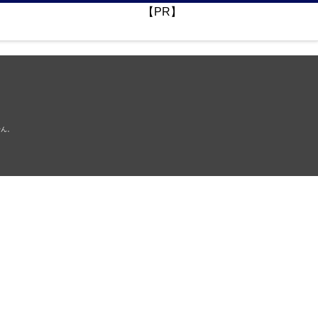
【PR】
せん。