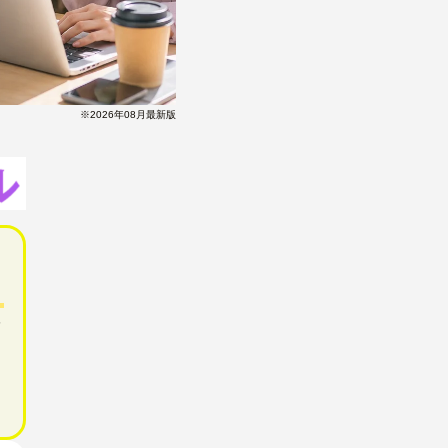
※2026年08月最新版
、
、