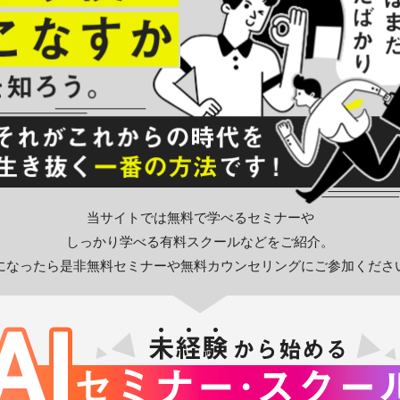
当サイトでは無料で学べるセミナーや
しっかり学べる有料スクールなどをご紹介。
になったら是非無料セミナーや無料カウンセリングにご参加くださ